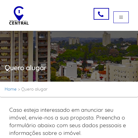
Quero alugar
Home
>
Quero alugar
Caso esteja interessado em anunciar seu
imóvel, envie-nos a sua proposta. Preencha o
formulário abaixo com seus dados pessoais e
informações sobre o imóvel.