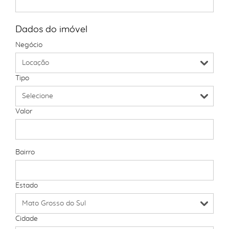
Dados do imóvel
Negócio
Tipo
Valor
Bairro
Estado
Cidade