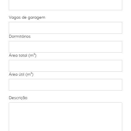
Vagas de garagem
Dormitórios
Área total (m²)
Área útil (m²)
Descrição