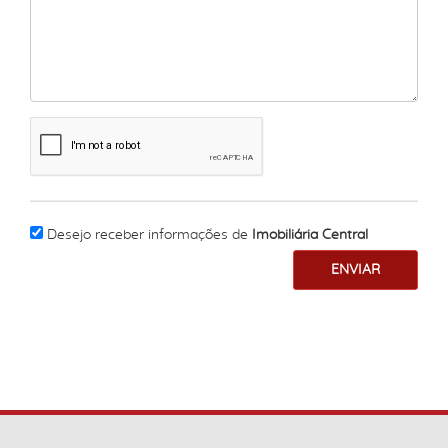
Desejo receber informações de
Imobiliária Central
ENVIAR