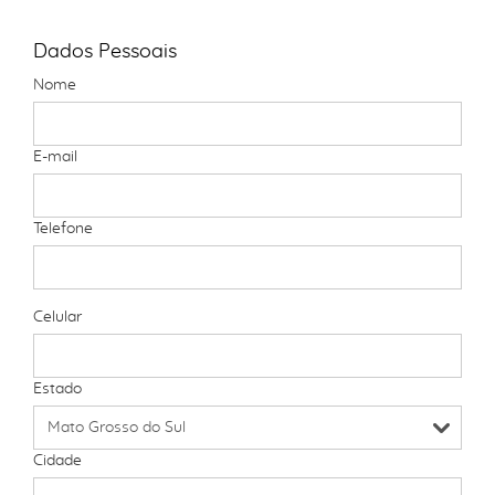
Dados Pessoais
Nome
E-mail
Telefone
Celular
Estado
Cidade