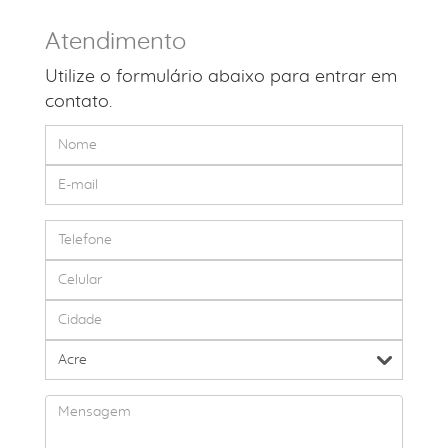
Atendimento
Utilize o formulário abaixo para entrar em
contato.