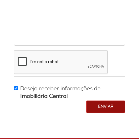
Desejo receber informações de
Imobiliária Central
ENVIAR