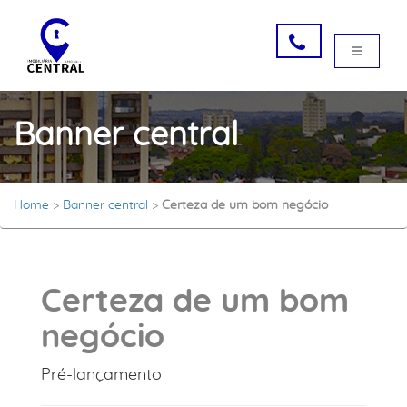
Banner central
Home
>
Banner central
>
Certeza de um bom negócio
Certeza de um bom
negócio
Pré-lançamento