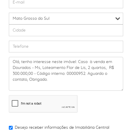
Desejo receber informações de
Imobiliária Central