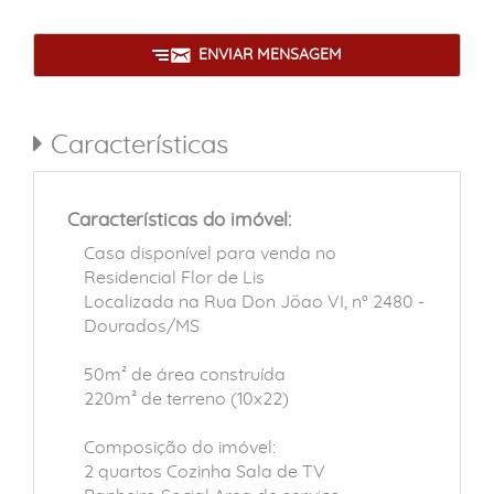
ENVIAR MENSAGEM
Características
Características do imóvel:
Casa disponível para venda no
Residencial Flor de Lis
Localizada na Rua Don Jõao VI, nº 2480 -
Dourados/MS
50m² de área construída
220m² de terreno (10x22)
Composição do imóvel:
2 quartos Cozinha Sala de TV