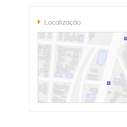
Localização