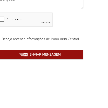
Desejo receber informações de
Imobiliária Central
ENVIAR MENSAGEM