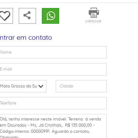
IMPRIMIR
ntrar em contato