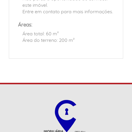
este imóvel.
Entre em contato para mais informações.
Áreas:
Área total: 60 m²
Área do terreno: 200 m²