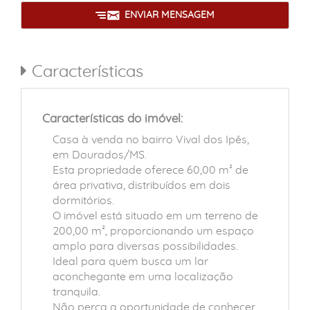
ENVIAR MENSAGEM
Características
Características do imóvel:
Casa à venda no bairro Vival dos Ipês,
em Dourados/MS.
Esta propriedade oferece 60,00 m² de
área privativa, distribuídos em dois
dormitórios.
O imóvel está situado em um terreno de
200,00 m², proporcionando um espaço
amplo para diversas possibilidades.
Ideal para quem busca um lar
aconchegante em uma localização
tranquila.
Não perca a oportunidade de conhecer