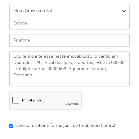
Desejo receber informações de
Imobiliária Central