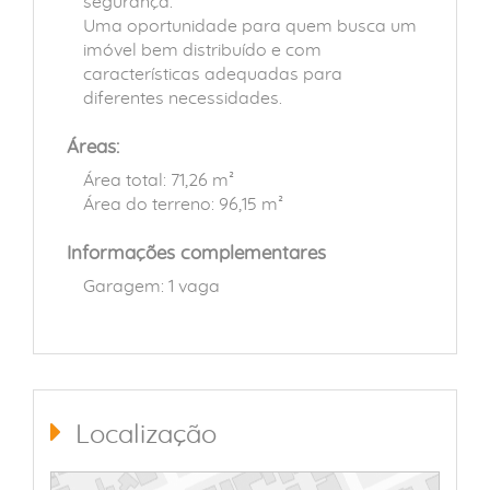
segurança.
Uma oportunidade para quem busca um
imóvel bem distribuído e com
características adequadas para
diferentes necessidades.
Áreas:
Área total: 71,26 m²
Área do terreno: 96,15 m²
Informações complementares
Garagem: 1 vaga
Localização