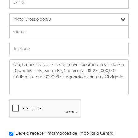
Desejo receber informações de
Imobiliária Central