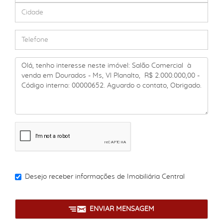
Desejo receber informações de
Imobiliária Central
ENVIAR MENSAGEM