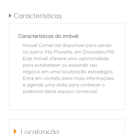
Características
Características do imóvel:
Imovel Comercial disponível para venda
no bairro Vila Planalto, em Dourados/MS.
Este imóvel oferece uma oportunidade
para estabelecer ou expandir seu
negócio em uma localização estratégica.
Entre em contato para mais informações
e agende uma visita para conhecer o
potencial deste espaço comercial.
Localização