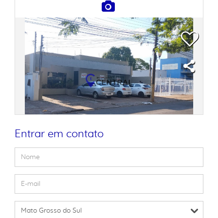
Entrar em contato