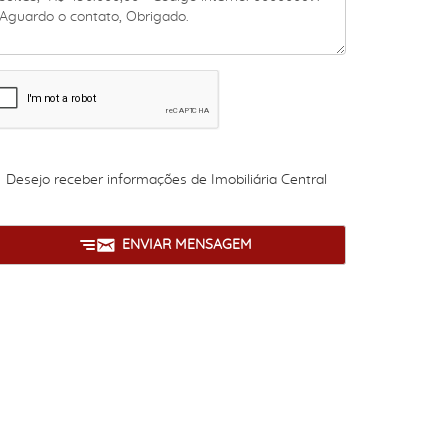
Desejo receber informações de
Imobiliária Central
ENVIAR MENSAGEM