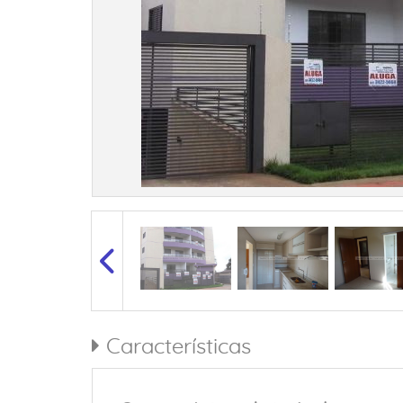
Características