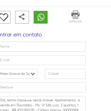
IMPRIMIR
ntrar em contato