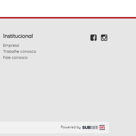
Institucional
Empresa
Trabalhe conosco
Fale conosco
Powered by