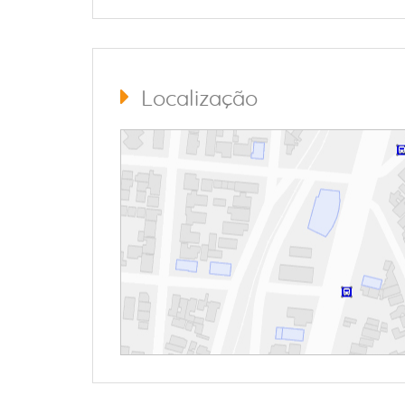
Localização