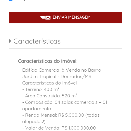
ENVIAR MENSAGEM
Características
Características do imóvel:
Edifício Comercial à Venda no Bairro
Jardim Tropical - Dourados/MS
Características do Imóvel
- Terreno: 400 m²
- Área Construída: 520 m²
- Composição: 04 salas comerciais + 01
apartamento
- Renda Mensal: R$ 5.000,00 (todas
alugadas!)
- Valor de Venda: R$ 1.000.000,00