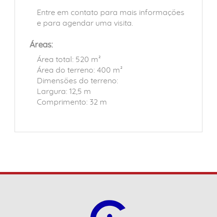
Entre em contato para mais informações
e para agendar uma visita.
Áreas:
Área total: 520 m²
Área do terreno: 400 m²
Dimensões do terreno:
Largura: 12,5 m
Comprimento: 32 m