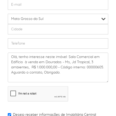
Desejo receber informações de
Imobiliária Central