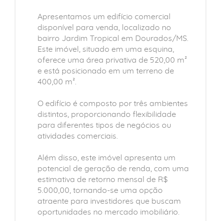
Apresentamos um edifício comercial
disponível para venda, localizado no
bairro Jardim Tropical em Dourados/MS.
Este imóvel, situado em uma esquina,
oferece uma área privativa de 520,00 m²
e está posicionado em um terreno de
400,00 m².
O edifício é composto por três ambientes
distintos, proporcionando flexibilidade
para diferentes tipos de negócios ou
atividades comerciais.
Além disso, este imóvel apresenta um
potencial de geração de renda, com uma
estimativa de retorno mensal de R$
5.000,00, tornando-se uma opção
atraente para investidores que buscam
oportunidades no mercado imobiliário.