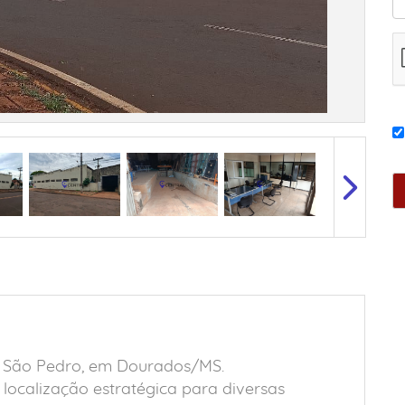
m São Pedro, em Dourados/MS.
localização estratégica para diversas