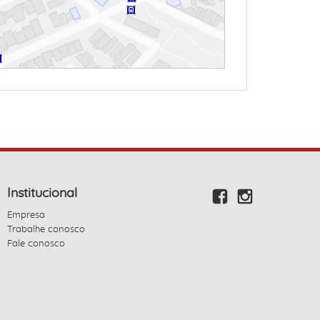
Institucional
Empresa
Trabalhe conosco
Fale conosco