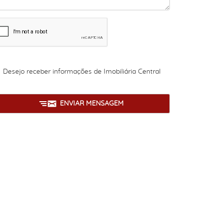
Desejo receber informações de
Imobiliária Central
ENVIAR MENSAGEM