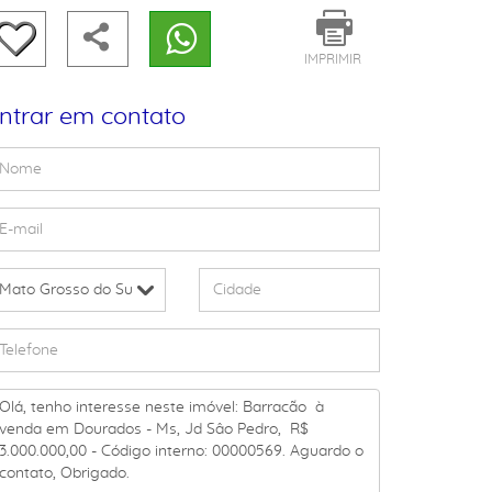
IMPRIMIR
ntrar em contato