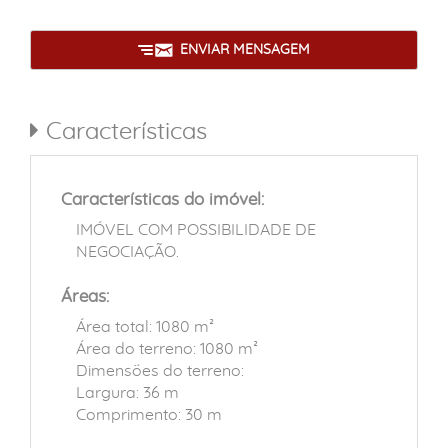
ENVIAR MENSAGEM
Características
Características do imóvel:
IMÓVEL COM POSSIBILIDADE DE
NEGOCIAÇÃO.
Áreas:
Área total: 1080 m²
Área do terreno: 1080 m²
Dimensões do terreno:
Largura: 36 m
Comprimento: 30 m