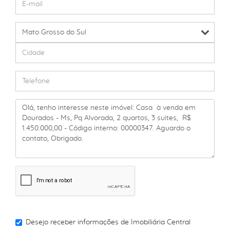
Desejo receber informações de
Imobiliária Central