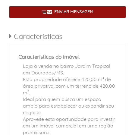
ENVIAR MENSAGEM
Características
Características do imóvel:
Loja à venda no bairro Jardim Tropical
em Dourados/MS.
Esta propriedade oferece 420,00 m² de
área privativa, com um terreno de 420,00
m².
Ideal para quem busca um espaço
amplo para estabelecer ou expandir seu
negócio.
Aproveite esta oportunidade para investir
em um imóvel comercial em uma região
promissora.