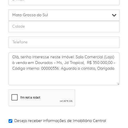
Desejo receber informações de
Imobiliária Central