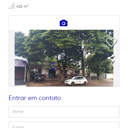
420 m²
Entrar em contato