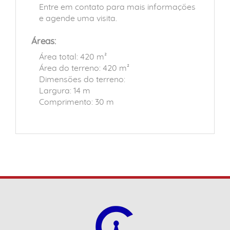
Entre em contato para mais informações
e agende uma visita.
Áreas:
Área total: 420 m²
Área do terreno: 420 m²
Dimensões do terreno:
Largura: 14 m
Comprimento: 30 m