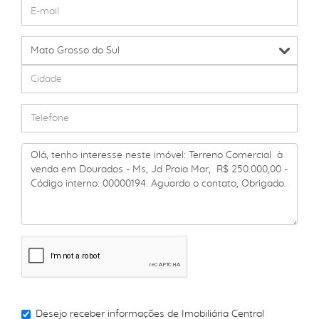
Desejo receber informações de
Imobiliária Central