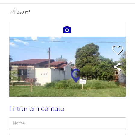
320 m²
Entrar em contato