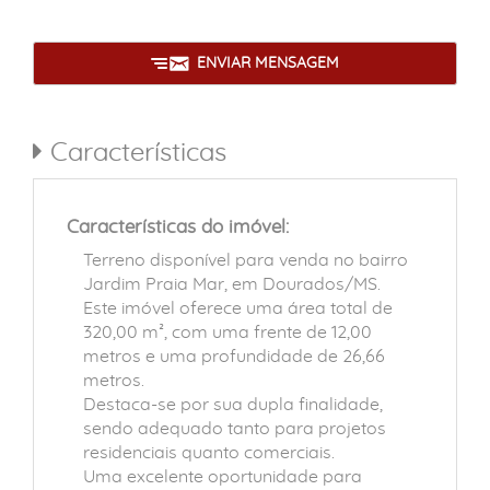
ENVIAR MENSAGEM
Características
Características do imóvel:
Terreno disponível para venda no bairro
Jardim Praia Mar, em Dourados/MS.
Este imóvel oferece uma área total de
320,00 m², com uma frente de 12,00
metros e uma profundidade de 26,66
metros.
Destaca-se por sua dupla finalidade,
sendo adequado tanto para projetos
residenciais quanto comerciais.
Uma excelente oportunidade para