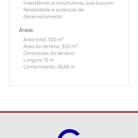
investidores e construtores que buscam
flexibilidade e potencial de
desenvolvimento.
Áreas:
Área total: 320 m²
Área do terreno: 320 m²
Dimensões do terreno:
Largura: 12 m
Comprimento: 26,66 m