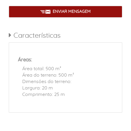
ENVIAR MENSAGEM
Características
Áreas:
Área total: 500 m²
Área do terreno: 500 m²
Dimensões do terreno:
Largura: 20 m
Comprimento: 25 m