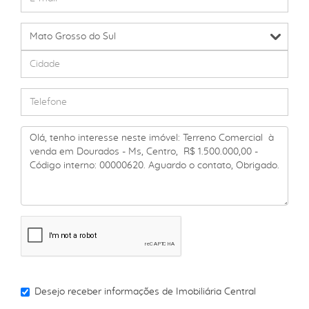
Desejo receber informações de
Imobiliária Central