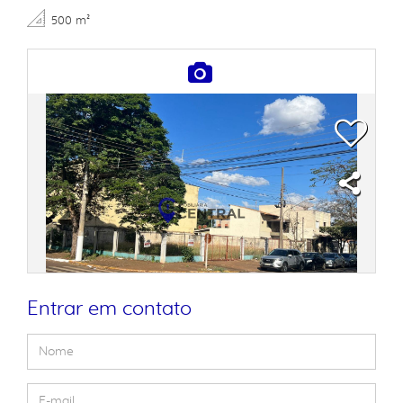
500 m²
Entrar em contato