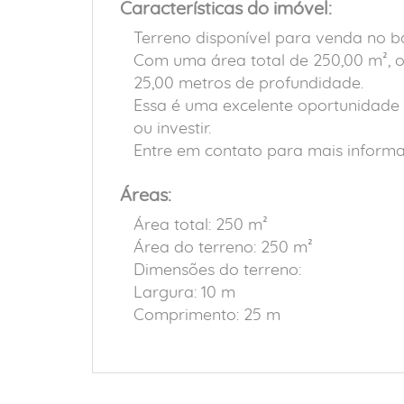
Características do imóvel:
Terreno disponível para venda no 
Com uma área total de 250,00 m², o
25,00 metros de profundidade.
Essa é uma excelente oportunidade
ou investir.
Entre em contato para mais informa
Áreas:
Área total: 250 m²
Área do terreno: 250 m²
Dimensões do terreno:
Largura: 10 m
Comprimento: 25 m