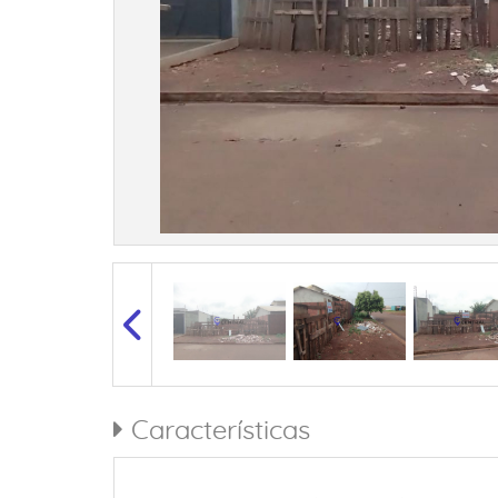
Características