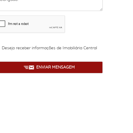
Desejo receber informações de
Imobiliária Central
ENVIAR MENSAGEM