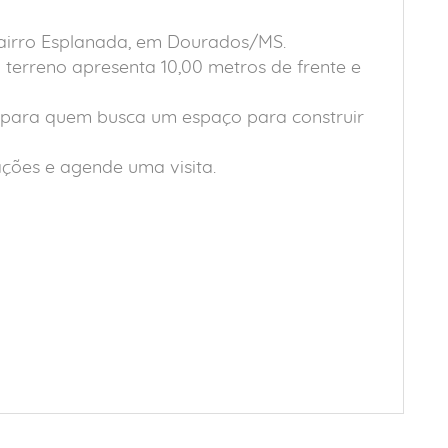
bairro Esplanada, em Dourados/MS.
 terreno apresenta 10,00 metros de frente e
 para quem busca um espaço para construir
ções e agende uma visita.