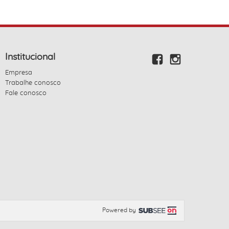
Institucional
Empresa
Trabalhe conosco
Fale conosco
Powered by