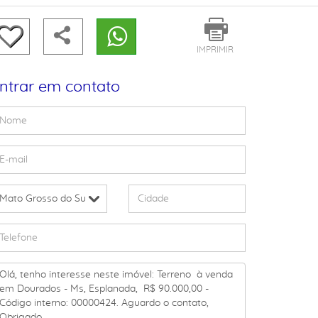
IMPRIMIR
ntrar em contato