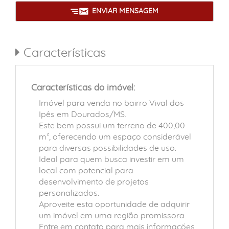
ENVIAR MENSAGEM
Características
Características do imóvel:
Imóvel para venda no bairro Vival dos
Ipês em Dourados/MS.
Este bem possui um terreno de 400,00
m², oferecendo um espaço considerável
para diversas possibilidades de uso.
Ideal para quem busca investir em um
local com potencial para
desenvolvimento de projetos
personalizados.
Aproveite esta oportunidade de adquirir
um imóvel em uma região promissora.
Entre em contato para mais informações