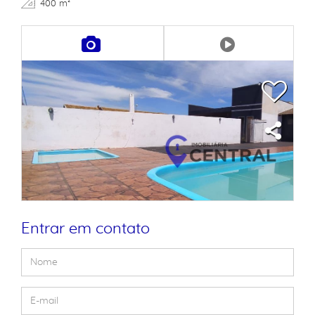
400 m²
Entrar em contato