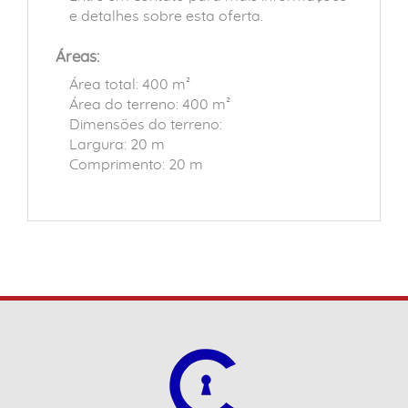
e detalhes sobre esta oferta.
Áreas:
Área total: 400 m²
Área do terreno: 400 m²
Dimensões do terreno:
Largura: 20 m
Comprimento: 20 m