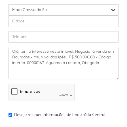
Desejo receber informações de
Imobiliária Central