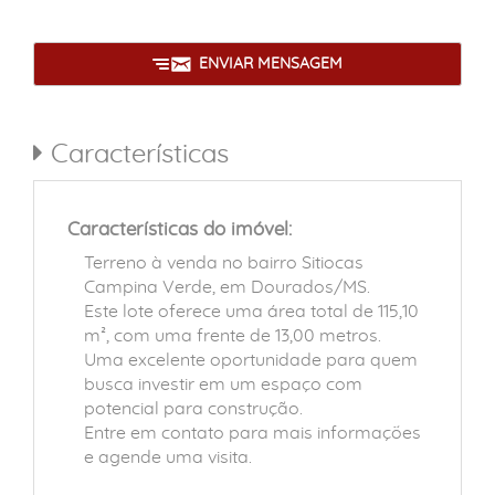
ENVIAR MENSAGEM
Características
Características do imóvel:
Terreno à venda no bairro Sitiocas
Campina Verde, em Dourados/MS.
Este lote oferece uma área total de 115,10
m², com uma frente de 13,00 metros.
Uma excelente oportunidade para quem
busca investir em um espaço com
potencial para construção.
Entre em contato para mais informações
e agende uma visita.