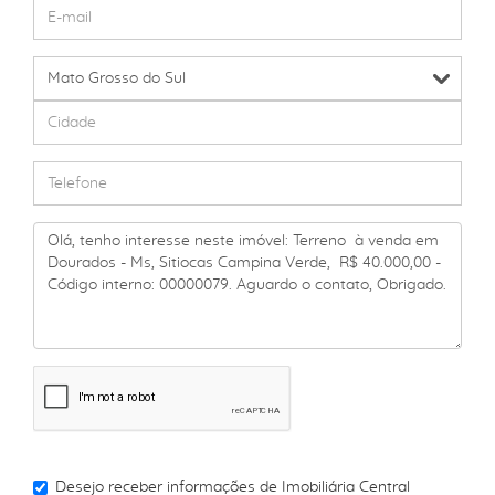
Desejo receber informações de
Imobiliária Central