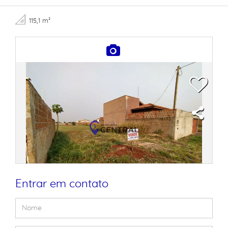
115,1 m²
Entrar em contato