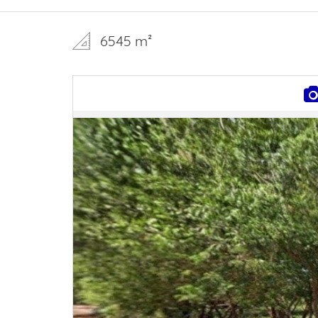
6545 m²