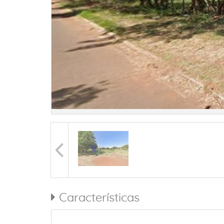
Características