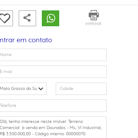
IMPRIMIR
ntrar em contato