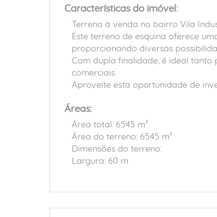
Características do imóvel:
Terreno à venda no bairro Vila Ind
Este terreno de esquina oferece um
proporcionando diversas possibilida
Com dupla finalidade, é ideal tant
comerciais.
Aproveite esta oportunidade de inv
Áreas:
Área total: 6545 m²
Área do terreno: 6545 m²
Dimensões do terreno:
Largura: 60 m