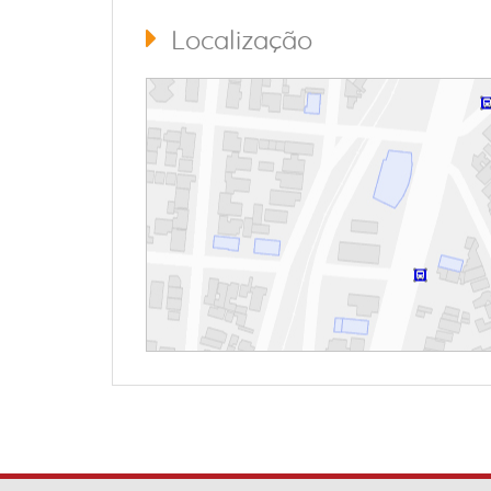
Localização