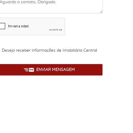
Desejo receber informações de
Imobiliária Central
ENVIAR MENSAGEM