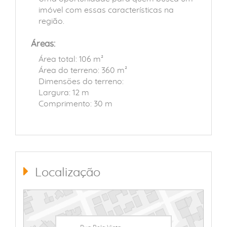
imóvel com essas características na
região.
Áreas:
Área total: 106 m²
Área do terreno: 360 m²
Dimensões do terreno:
Largura: 12 m
Comprimento: 30 m
Localização