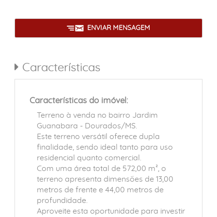
ENVIAR MENSAGEM
Características
Características do imóvel:
Terreno à venda no bairro Jardim
Guanabara - Dourados/MS.
Este terreno versátil oferece dupla
finalidade, sendo ideal tanto para uso
residencial quanto comercial.
Com uma área total de 572,00 m², o
terreno apresenta dimensões de 13,00
metros de frente e 44,00 metros de
profundidade.
Aproveite esta oportunidade para investir