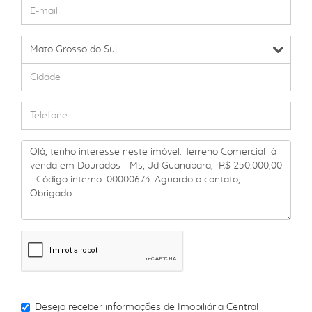
Desejo receber informações de
Imobiliária Central