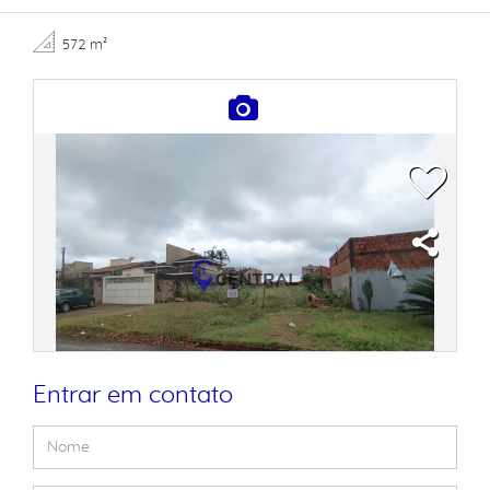
572 m²
Entrar em contato