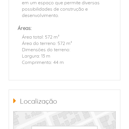
em um espaço que permite diversas
possibilidades de construção e
desenvolvimento.
Áreas:
Área total: 572 m²
Área do terreno: 572 m²
Dimensões do terreno:
Largura: 13 m
Comprimento: 44 m
Localização