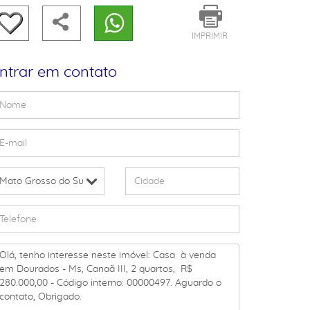
IMPRIMIR
ntrar em contato