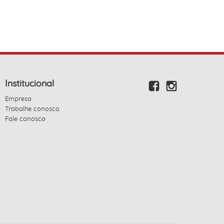
Institucional
Empresa
Trabalhe conosco
Fale conosco