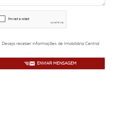
Desejo receber informações de
Imobiliária Central
ENVIAR MENSAGEM