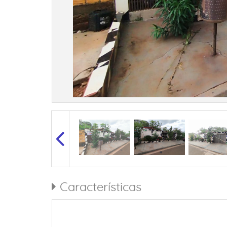
Características