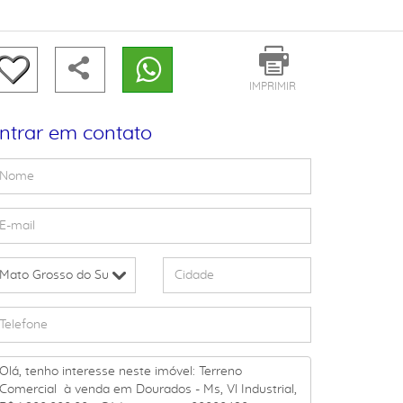
IMPRIMIR
ntrar em contato