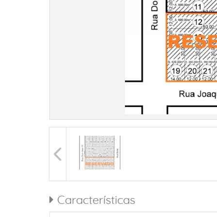
Características