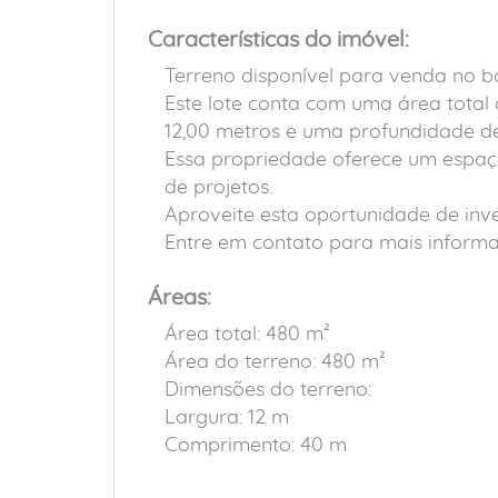
Características do imóvel:
Terreno disponível para venda no ba
Este lote conta com uma área total
12,00 metros e uma profundidade de
Essa propriedade oferece um espaço 
de projetos.
Aproveite esta oportunidade de inv
Entre em contato para mais informa
Áreas:
Área total: 480 m²
Área do terreno: 480 m²
Dimensões do terreno:
Largura: 12 m
Comprimento: 40 m