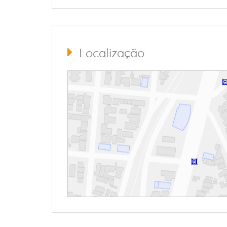
Localização