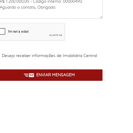
Desejo receber informações de
Imobiliária Central
ENVIAR MENSAGEM