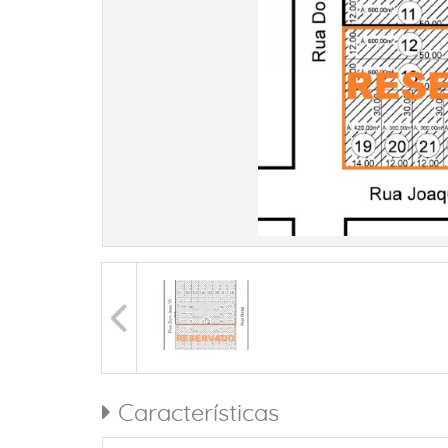
Características