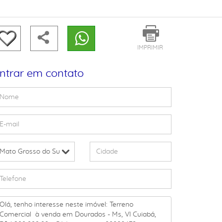
IMPRIMIR
ntrar em contato