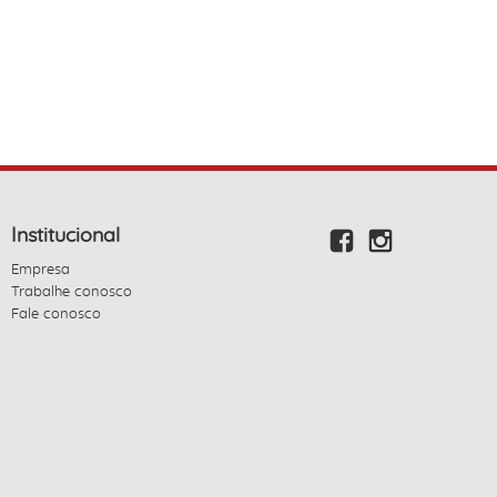
Institucional
Empresa
Trabalhe conosco
Fale conosco