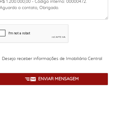
Desejo receber informações de
Imobiliária Central
ENVIAR MENSAGEM