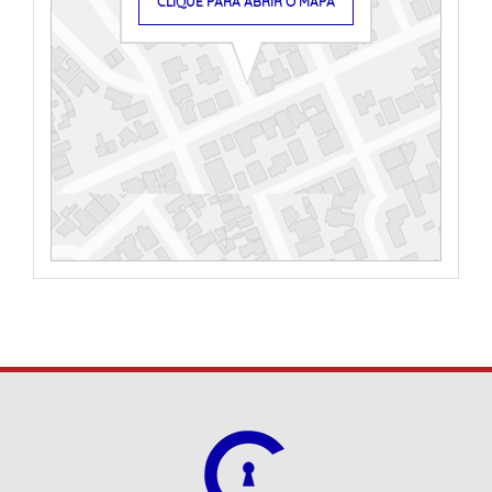
CLIQUE PARA ABRIR O MAPA