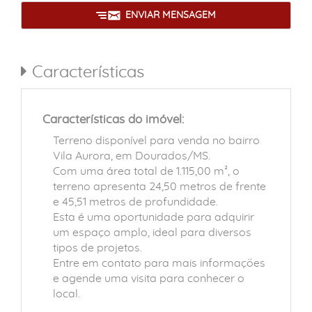
ENVIAR MENSAGEM
Características
Características do imóvel:
Terreno disponível para venda no bairro
Vila Aurora, em Dourados/MS.
Com uma área total de 1.115,00 m², o
terreno apresenta 24,50 metros de frente
e 45,51 metros de profundidade.
Esta é uma oportunidade para adquirir
um espaço amplo, ideal para diversos
tipos de projetos.
Entre em contato para mais informações
e agende uma visita para conhecer o
local.