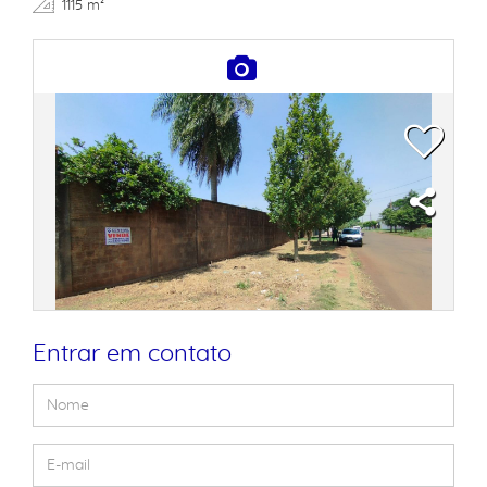
1115 m²
Entrar em contato