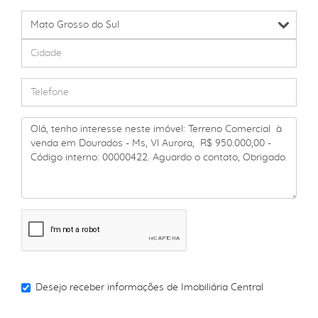
Desejo receber informações de
Imobiliária Central