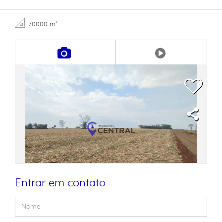
70000 m²
Entrar em contato