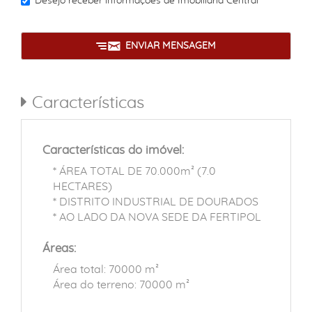
Desejo receber informações de
Imobiliária Central
ENVIAR MENSAGEM
Características
Características do imóvel:
* ÁREA TOTAL DE 70.000m² (7.0
HECTARES)
* DISTRITO INDUSTRIAL DE DOURADOS
* AO LADO DA NOVA SEDE DA FERTIPOL
Áreas:
Área total: 70000 m²
Área do terreno: 70000 m²