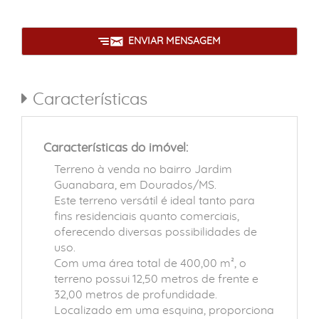
ENVIAR MENSAGEM
Características
Características do imóvel:
Terreno à venda no bairro Jardim
Guanabara, em Dourados/MS.
Este terreno versátil é ideal tanto para
fins residenciais quanto comerciais,
oferecendo diversas possibilidades de
uso.
Com uma área total de 400,00 m², o
terreno possui 12,50 metros de frente e
32,00 metros de profundidade.
Localizado em uma esquina, proporciona