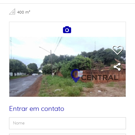
400 m²
Entrar em contato