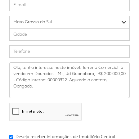
Desejo receber informações de
Imobiliária Central