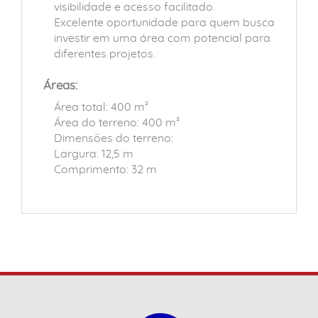
visibilidade e acesso facilitado.
Excelente oportunidade para quem busca
investir em uma área com potencial para
diferentes projetos.
Áreas:
Área total: 400 m²
Área do terreno: 400 m²
Dimensões do terreno:
Largura: 12,5 m
Comprimento: 32 m