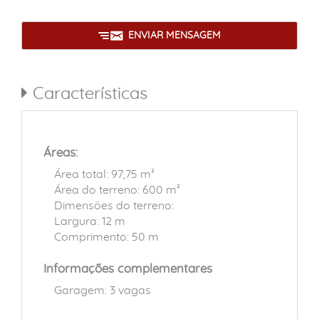
ENVIAR MENSAGEM
Características
Áreas:
Área total: 97,75 m²
Área do terreno: 600 m²
Dimensões do terreno:
Largura: 12 m
Comprimento: 50 m
Informações complementares
Garagem: 3 vagas