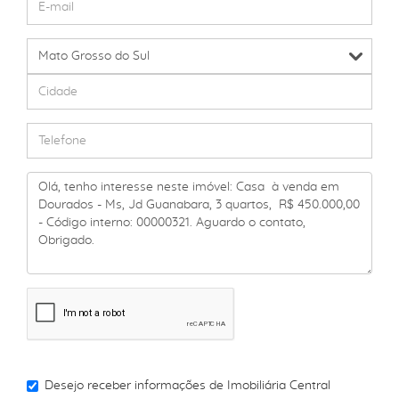
Desejo receber informações de
Imobiliária Central