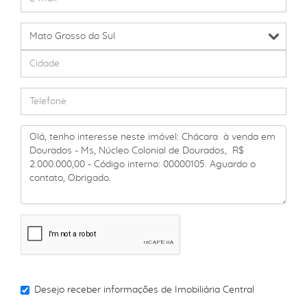
Desejo receber informações de
Imobiliária Central