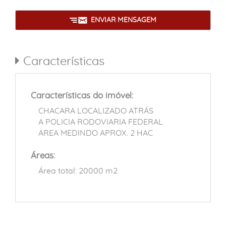
ENVIAR MENSAGEM
Características
Características do imóvel:
CHACARA LOCALIZADO ATRÁS
A POLICIA RODOVIARIA FEDERAL
AREA MEDINDO APROX. 2 HAC
Áreas:
Área total: 20000 m2