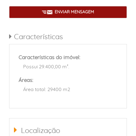
ENVIAR MENSAGEM
Características
Características do imóvel:
Possui 29.400,00 m².
Áreas:
Área total: 29400 m2
Localização