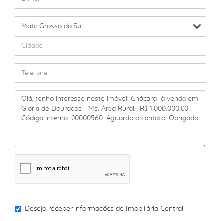
Desejo receber informações de
Imobiliária Central