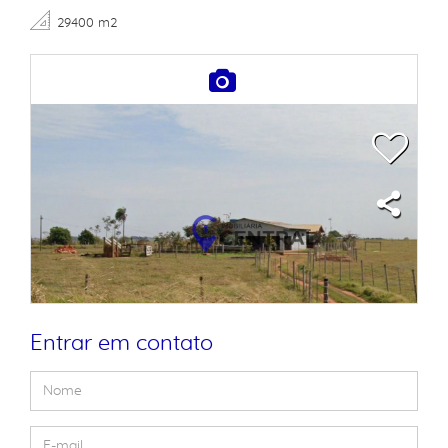
29400 m2
Entrar em contato