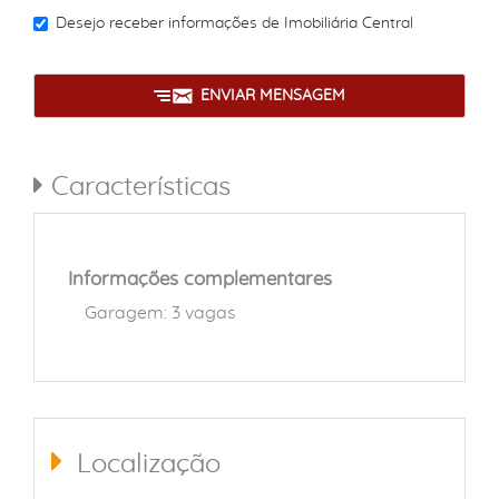
Desejo receber informações de
Imobiliária Central
ENVIAR MENSAGEM
Características
Informações complementares
Garagem: 3 vagas
Localização