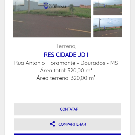
Terreno,
RES CIDADE JD I
Rua Antonio Fioramonte -
Dourados - MS
Área total: 320,00 m²
Área terreno: 320,00 m²
CONTATAR
COMPARTILHAR