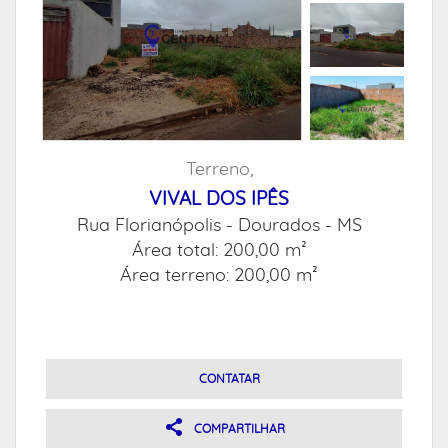
Terreno,
VIVAL DOS IPÊS
Rua Florianópolis -
Dourados - MS
Área total: 200,00 m²
Área terreno: 200,00 m²
CONTATAR
COMPARTILHAR