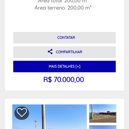
Área total: 200,00 m²
Área terreno: 200,00 m²
CONTATAR
COMPARTILHAR
MAIS DETALHES [+]
R$ 70.000,00