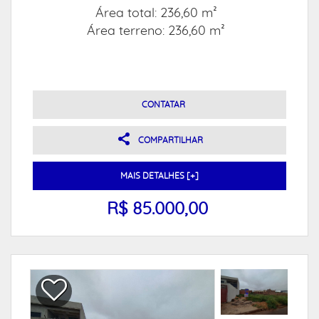
Área total: 236,60 m²
Área terreno: 236,60 m²
CONTATAR
COMPARTILHAR
MAIS DETALHES [+]
R$ 85.000,00