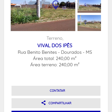
Terreno,
VIVAL DOS IPÊS
Rua Benito Benites -
Dourados - MS
Área total: 240,00 m²
Área terreno: 240,00 m²
CONTATAR
COMPARTILHAR