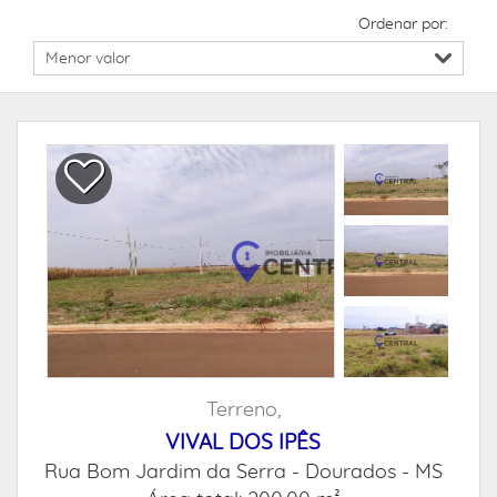
Ordenar por:
Terreno,
VIVAL DOS IPÊS
Rua Bom Jardim da Serra -
Dourados - MS