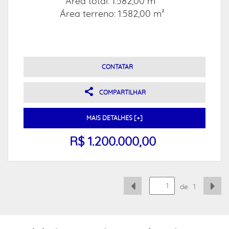
Área total: 1.582,00 m²
Área terreno: 1.582,00 m²
CONTATAR
COMPARTILHAR
MAIS DETALHES [+]
R$ 1.200.000,00
de
1