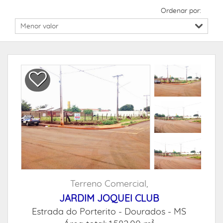
Ordenar por:
Terreno Comercial,
JARDIM JOQUEI CLUB
Estrada do Porterito -
Dourados - MS