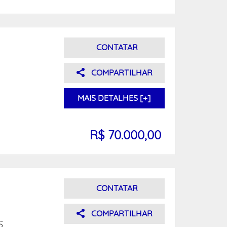
CONTATAR
COMPARTILHAR
MAIS DETALHES [+]
R$ 70.000,00
CONTATAR
COMPARTILHAR
S