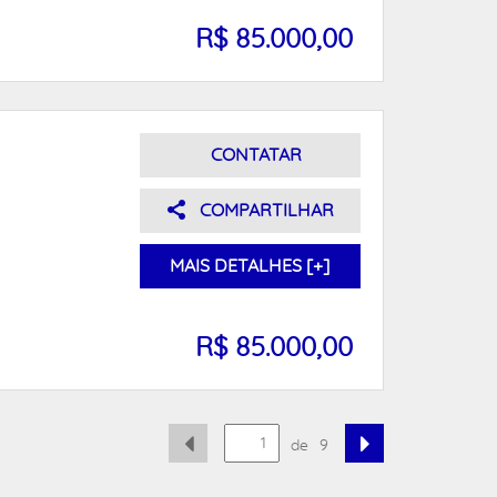
R$ 85.000,00
CONTATAR
COMPARTILHAR
MAIS DETALHES [+]
R$ 85.000,00
de
9