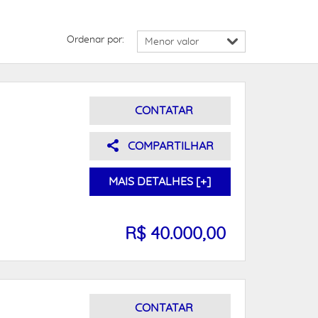
Ordenar por:
CONTATAR
COMPARTILHAR
MAIS DETALHES [+]
R$ 40.000,00
CONTATAR