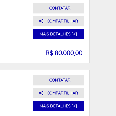
CONTATAR
COMPARTILHAR
MAIS DETALHES [+]
R$ 80.000,00
CONTATAR
COMPARTILHAR
MAIS DETALHES [+]