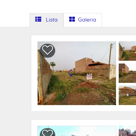
Lista
Galeria