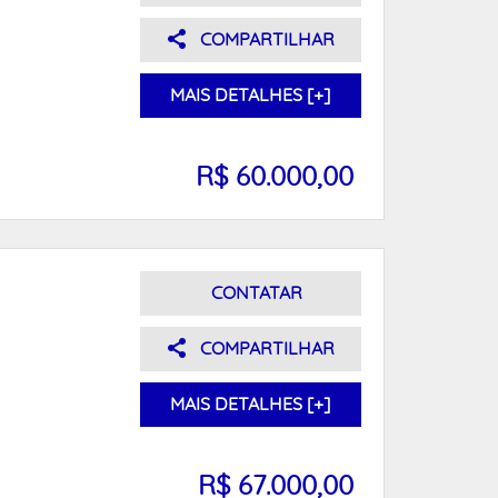
COMPARTILHAR
MAIS DETALHES [+]
R$ 60.000,00
CONTATAR
COMPARTILHAR
MAIS DETALHES [+]
R$ 67.000,00