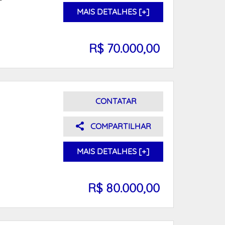
MAIS DETALHES [+]
R$ 70.000,00
CONTATAR
COMPARTILHAR
MAIS DETALHES [+]
R$ 80.000,00