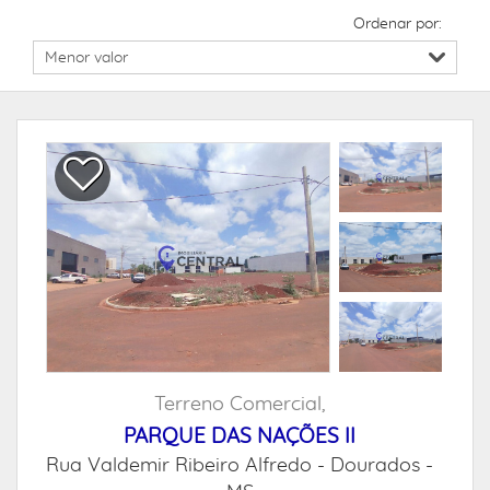
Ordenar por:
Terreno Comercial,
PARQUE DAS NAÇÕES II
Rua Valdemir Ribeiro Alfredo -
Dourados -