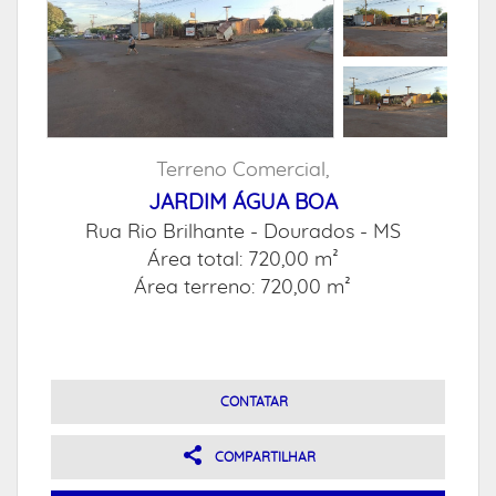
Terreno Comercial,
JARDIM ÁGUA BOA
Rua Rio Brilhante -
Dourados - MS
Área total: 720,00 m²
Área terreno: 720,00 m²
CONTATAR
COMPARTILHAR