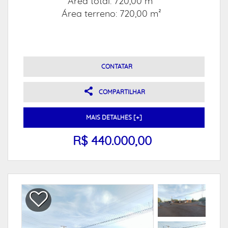
Área total: 720,00 m²
Área terreno: 720,00 m²
CONTATAR
COMPARTILHAR
MAIS DETALHES [+]
R$ 440.000,00