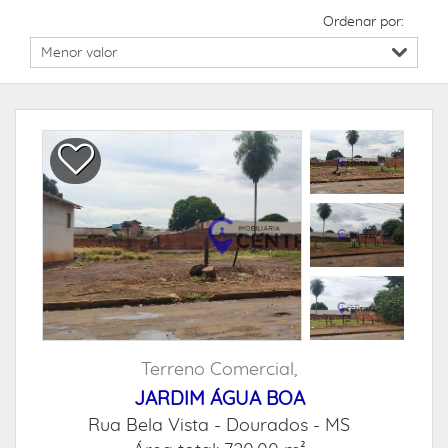
Ordenar por:
Terreno Comercial,
JARDIM ÁGUA BOA
Rua Bela Vista -
Dourados - MS