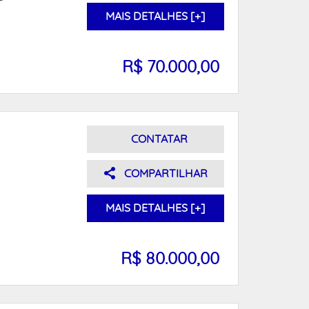
MAIS DETALHES [+]
R$ 70.000,00
CONTATAR
COMPARTILHAR
MAIS DETALHES [+]
R$ 80.000,00