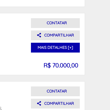
CONTATAR
COMPARTILHAR
MAIS DETALHES [+]
R$ 70.000,00
CONTATAR
COMPARTILHAR
S