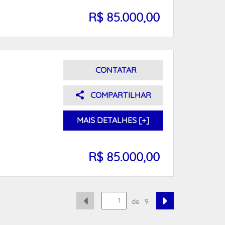
R$ 85.000,00
CONTATAR
COMPARTILHAR
MAIS DETALHES [+]
R$ 85.000,00
de
9