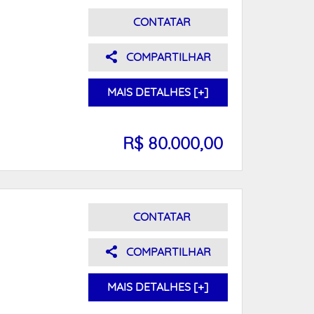
CONTATAR
COMPARTILHAR
MAIS DETALHES [+]
R$ 80.000,00
CONTATAR
COMPARTILHAR
MAIS DETALHES [+]