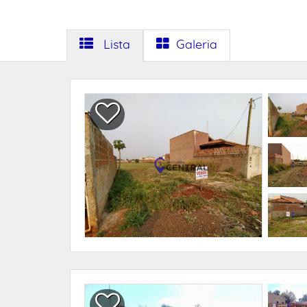
Lista
Galeria