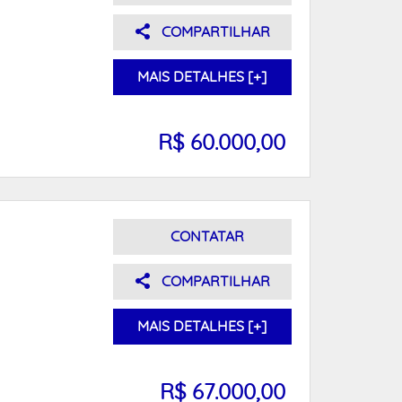
COMPARTILHAR
MAIS DETALHES [+]
R$ 60.000,00
CONTATAR
COMPARTILHAR
MAIS DETALHES [+]
R$ 67.000,00