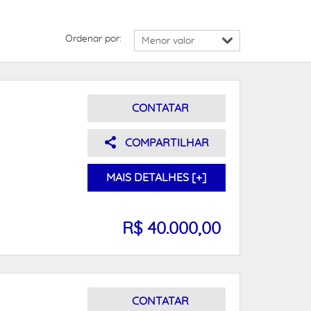
Ordenar por:
CONTATAR
COMPARTILHAR
MAIS DETALHES [+]
R$ 40.000,00
CONTATAR