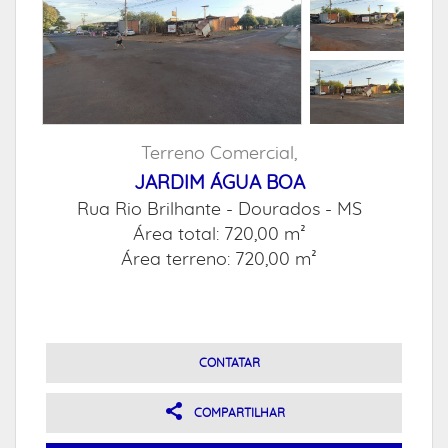
Terreno Comercial,
JARDIM ÁGUA BOA
Rua Rio Brilhante -
Dourados - MS
Área total: 720,00 m²
Área terreno: 720,00 m²
CONTATAR
COMPARTILHAR