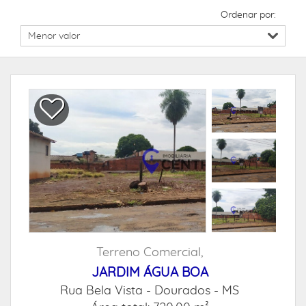
Ordenar por:
Terreno Comercial,
JARDIM ÁGUA BOA
Rua Bela Vista -
Dourados - MS