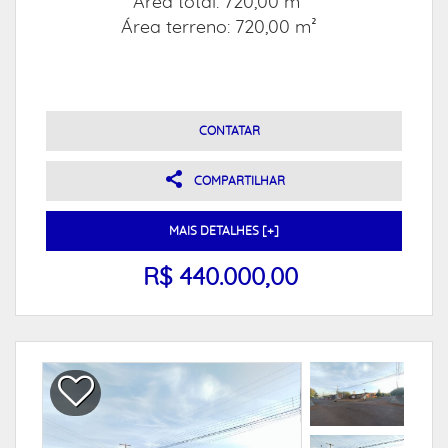
Área total: 720,00 m²
Área terreno: 720,00 m²
CONTATAR
COMPARTILHAR
MAIS DETALHES [+]
R$ 440.000,00