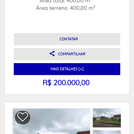
Área total: 400,00 m²
Área terreno: 400,00 m²
CONTATAR
COMPARTILHAR
MAIS DETALHES [+]
R$ 200.000,00