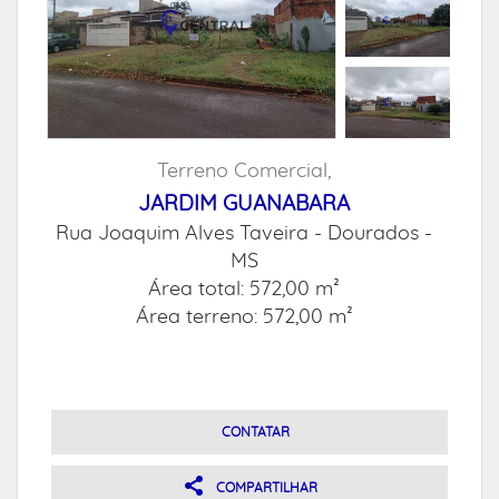
Terreno Comercial,
JARDIM GUANABARA
Rua Joaquim Alves Taveira -
Dourados -
MS
Área total: 572,00 m²
Área terreno: 572,00 m²
CONTATAR
COMPARTILHAR