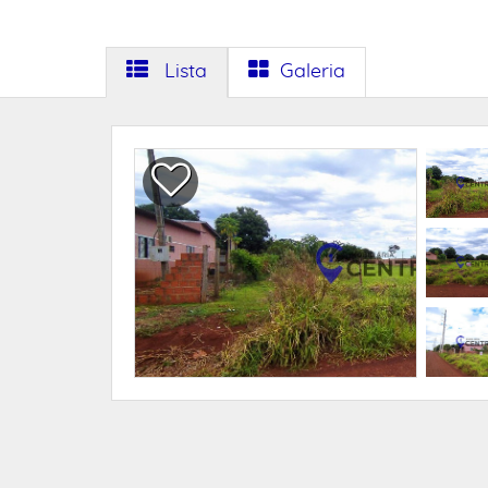
Lista
Galeria