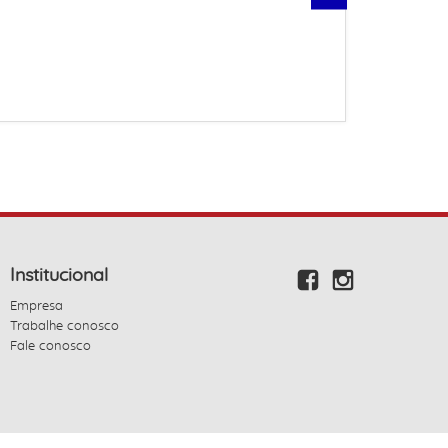
Institucional
Empresa
Trabalhe conosco
Fale conosco