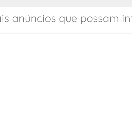
is anúncios que possam int