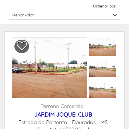
Ordenar por:
Terreno Comercial,
JARDIM JOQUEI CLUB
Estrada do Porterito -
Dourados - MS