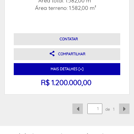
Área total: 1.582,00 m²
Área terreno: 1.582,00 m²
CONTATAR
COMPARTILHAR
MAIS DETALHES [+]
R$ 1.200.000,00
de
1