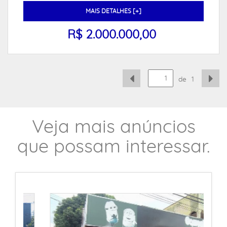
MAIS DETALHES [+]
R$ 2.000.000,00
de
1
Veja mais anúncios
que possam interessar.