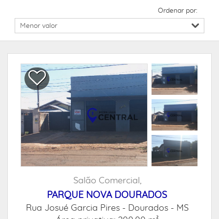
Ordenar por:
Salão Comercial,
PARQUE NOVA DOURADOS
Rua Josué Garcia Pires -
Dourados - MS