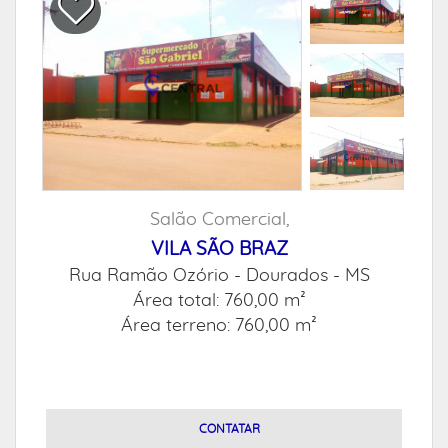
Salão Comercial,
VILA SÃO BRAZ
Rua Ramão Ozório -
Dourados - MS
Área total: 760,00 m²
Área terreno: 760,00 m²
CONTATAR