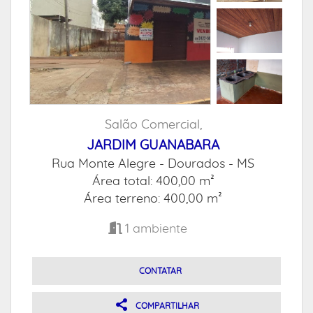
Salão Comercial,
JARDIM GUANABARA
Rua Monte Alegre -
Dourados - MS
Área total: 400,00 m²
Área terreno: 400,00 m²
1
ambiente
CONTATAR
COMPARTILHAR