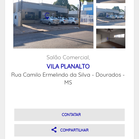
Salão Comercial,
VILA PLANALTO
Rua Camilo Ermelindo da Silva -
Dourados -
MS
CONTATAR
COMPARTILHAR