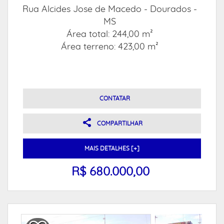
Rua Alcides Jose de Macedo -
Dourados -
MS
Área total: 244,00 m²
Área terreno: 423,00 m²
CONTATAR
COMPARTILHAR
MAIS DETALHES [+]
R$ 680.000,00