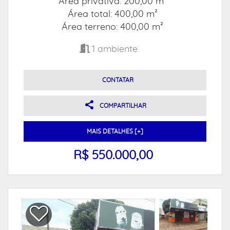
Área privativa: 200,00 m²
Área total: 400,00 m²
Área terreno: 400,00 m²
1
ambiente
CONTATAR
COMPARTILHAR
MAIS DETALHES [+]
R$ 550.000,00