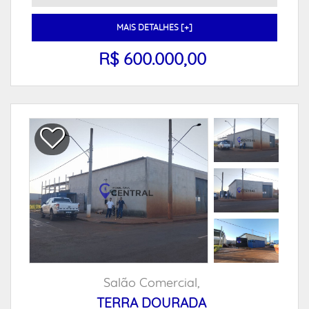
MAIS DETALHES [+]
R$ 600.000,00
Salão Comercial,
TERRA DOURADA