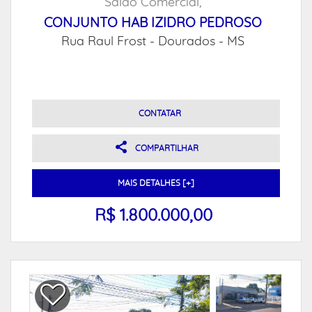
Salão Comercial,
CONJUNTO HAB IZIDRO PEDROSO
Rua Raul Frost -
Dourados - MS
CONTATAR
COMPARTILHAR
MAIS DETALHES [+]
R$ 1.800.000,00