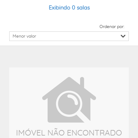
Exibindo 0 salas
Ordenar por:
IMÓVEL NÃO ENCONTRADO