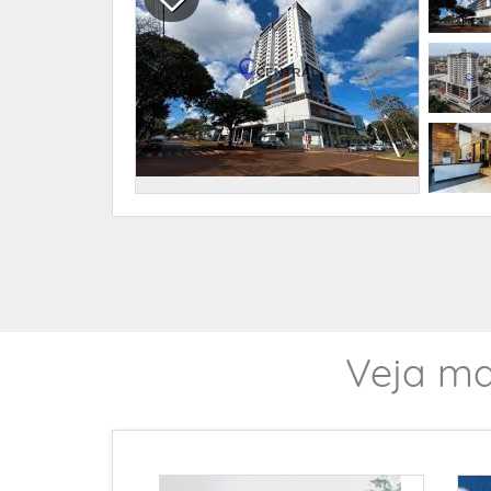
Veja ma