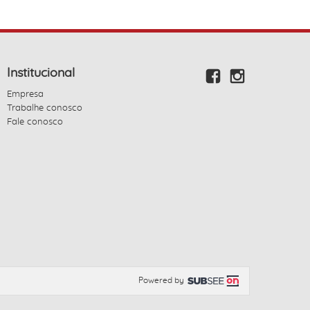
Institucional
Empresa
Trabalhe conosco
Fale conosco
Powered by