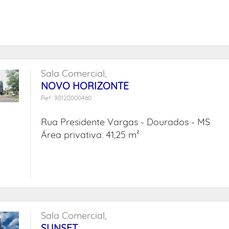
Sala Comercial,
NOVO HORIZONTE
Ref.: 90120000460
Rua Presidente Vargas -
Dourados - MS
Área privativa: 41,25 m²
Sala Comercial,
SUNSET