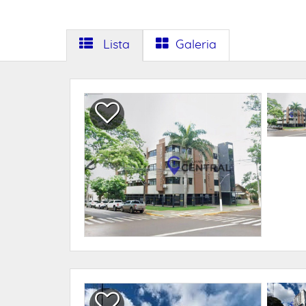
Lista
Galeria