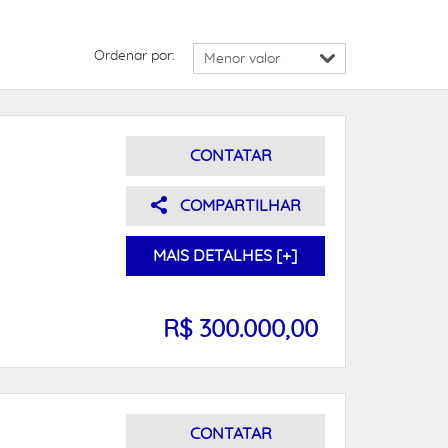
Ordenar por:
CONTATAR
COMPARTILHAR
MAIS DETALHES [+]
R$ 300.000,00
CONTATAR