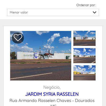
Ordenar por:
Negócio,
JARDIM SYRIA RASSELEN
Rua Armando Rasselen Chaves -
Dourados