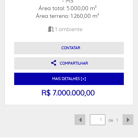
- MS
Área total: 5.000,00 m²
Área terreno: 1.260,00 m²
1
ambiente
CONTATAR
COMPARTILHAR
MAIS DETALHES [+]
R$ 7.000.000,00
de
1