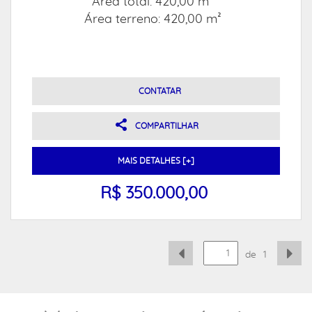
Área total: 420,00 m²
Área terreno: 420,00 m²
CONTATAR
COMPARTILHAR
MAIS DETALHES [+]
R$ 350.000,00
de
1