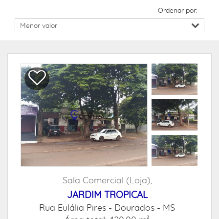
Ordenar por:
Sala Comercial (Loja),
JARDIM TROPICAL
Rua Eulália Pires -
Dourados - MS