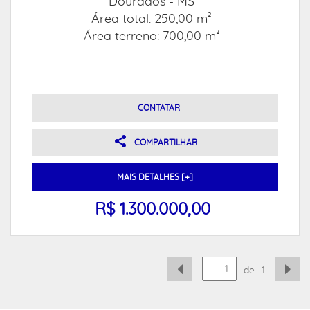
Dourados - MS
Área total: 250,00 m²
Área terreno: 700,00 m²
CONTATAR
COMPARTILHAR
MAIS DETALHES [+]
R$ 1.300.000,00
de
1