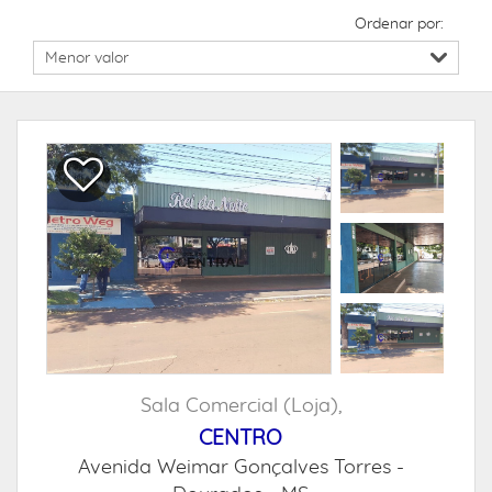
Ordenar por:
Sala Comercial (Loja),
CENTRO
Avenida Weimar Gonçalves Torres -