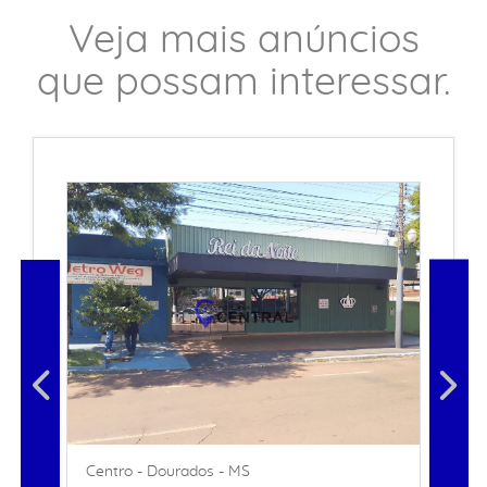
Veja mais anúncios
que possam interessar.
Centro - Dourados - MS