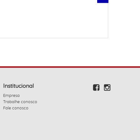
Institucional
Empresa
Trabalhe conosco
Fale conosco