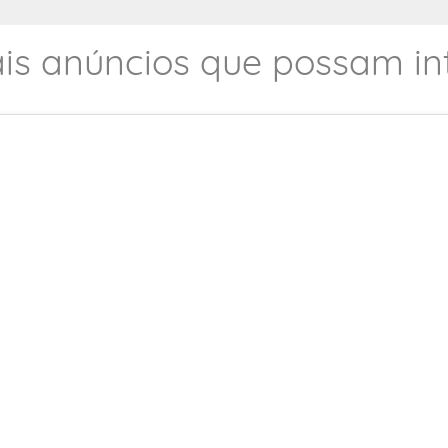
is anúncios que possam int