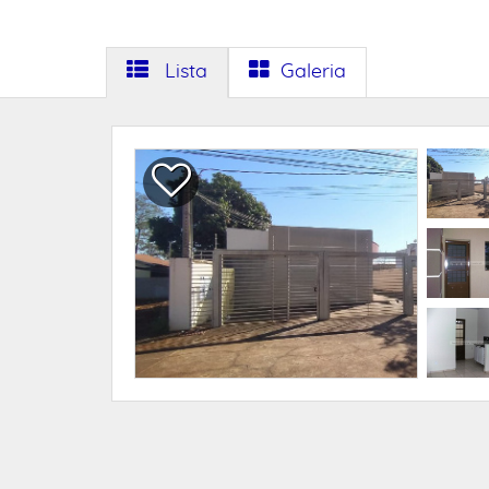
Lista
Galeria