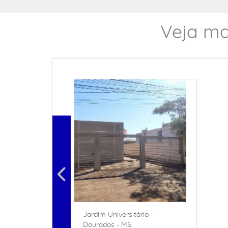
Veja ma
Jardim Universitário -
Dourados - MS