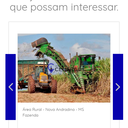
que possam interessar.
Área Rural - Nova Andradina - MS
Fazenda