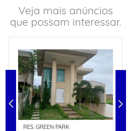
Veja mais anúncios
que possam interessar.
RES. GREEN PARK