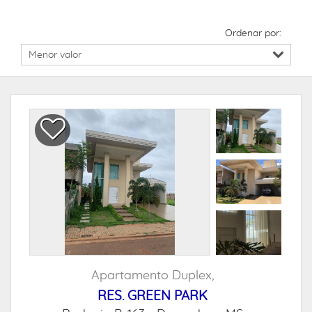
Ordenar por:
Apartamento Duplex,
RES. GREEN PARK